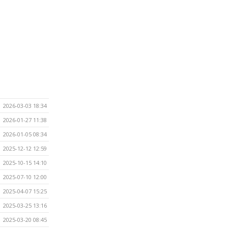
2026-03-03 18:34
2026-01-27 11:38
2026-01-05 08:34
2025-12-12 12:59
2025-10-15 14:10
2025-07-10 12:00
2025-04-07 15:25
2025-03-25 13:16
2025-03-20 08:45