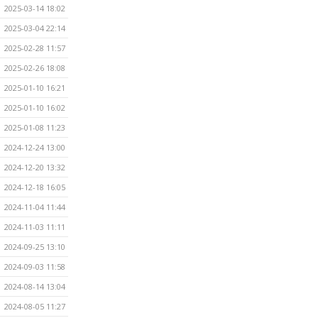
2025-03-14 18:02
2025-03-04 22:14
2025-02-28 11:57
2025-02-26 18:08
2025-01-10 16:21
2025-01-10 16:02
2025-01-08 11:23
2024-12-24 13:00
2024-12-20 13:32
2024-12-18 16:05
2024-11-04 11:44
2024-11-03 11:11
2024-09-25 13:10
2024-09-03 11:58
2024-08-14 13:04
2024-08-05 11:27