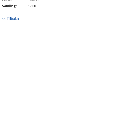
Samling:
17:00
<< Tillbaka