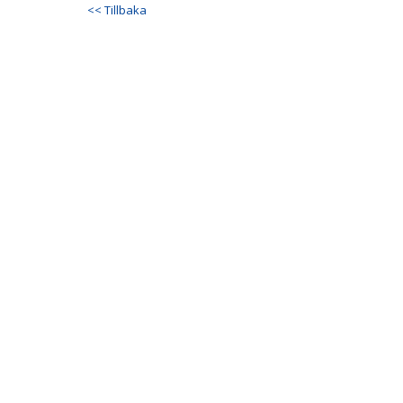
<< Tillbaka